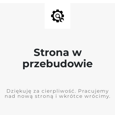
Strona w
przebudowie
Dziękuję za cierpliwość. Pracujemy
nad nową stroną i wkrótce wrócimy.