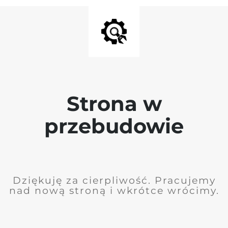
Strona w
przebudowie
Dziękuję za cierpliwość. Pracujemy
nad nową stroną i wkrótce wrócimy.