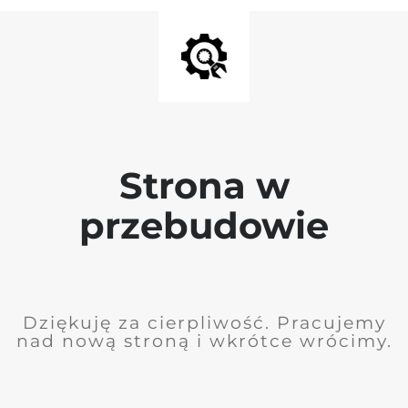
Strona w
przebudowie
Dziękuję za cierpliwość. Pracujemy
nad nową stroną i wkrótce wrócimy.