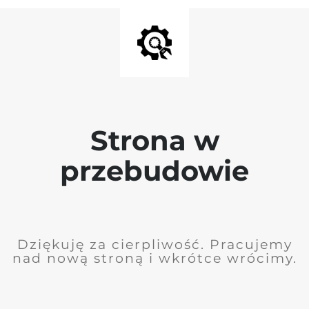
Strona w
przebudowie
Dziękuję za cierpliwość. Pracujemy
nad nową stroną i wkrótce wrócimy.